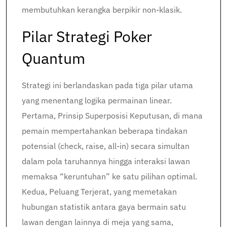
membutuhkan kerangka berpikir non-klasik.
Pilar Strategi Poker
Quantum
Strategi ini berlandaskan pada tiga pilar utama
yang menentang logika permainan linear.
Pertama, Prinsip Superposisi Keputusan, di mana
pemain mempertahankan beberapa tindakan
potensial (check, raise, all-in) secara simultan
dalam pola taruhannya hingga interaksi lawan
memaksa “keruntuhan” ke satu pilihan optimal.
Kedua, Peluang Terjerat, yang memetakan
hubungan statistik antara gaya bermain satu
lawan dengan lainnya di meja yang sama,