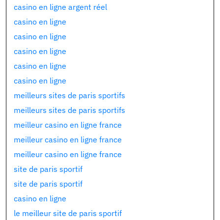
casino en ligne argent réel
casino en ligne
casino en ligne
casino en ligne
casino en ligne
casino en ligne
meilleurs sites de paris sportifs
meilleurs sites de paris sportifs
meilleur casino en ligne france
meilleur casino en ligne france
meilleur casino en ligne france
site de paris sportif
site de paris sportif
casino en ligne
le meilleur site de paris sportif