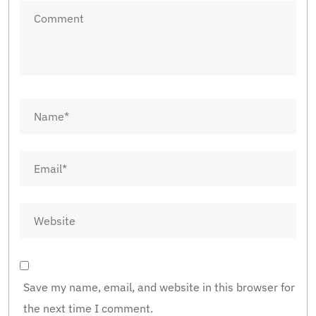
Save my name, email, and website in this browser for
the next time I comment.