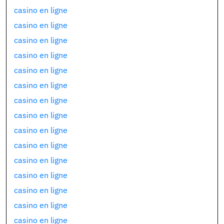
casino en ligne
casino en ligne
casino en ligne
casino en ligne
casino en ligne
casino en ligne
casino en ligne
casino en ligne
casino en ligne
casino en ligne
casino en ligne
casino en ligne
casino en ligne
casino en ligne
casino en ligne