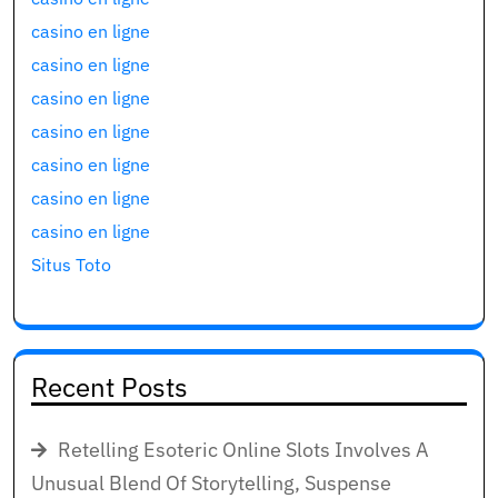
casino en ligne
casino en ligne
casino en ligne
casino en ligne
casino en ligne
casino en ligne
casino en ligne
Situs Toto
Recent Posts
Retelling Esoteric Online Slots Involves A
Unusual Blend Of Storytelling, Suspense