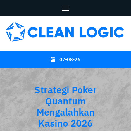
Skip
to
content
(Press
Enter)
07-08-26
Strategi Poker
Quantum
Mengalahkan
Kasino 2026