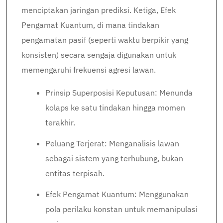
menciptakan jaringan prediksi. Ketiga, Efek
Pengamat Kuantum, di mana tindakan
pengamatan pasif (seperti waktu berpikir yang
konsisten) secara sengaja digunakan untuk
memengaruhi frekuensi agresi lawan.
Prinsip Superposisi Keputusan: Menunda
kolaps ke satu tindakan hingga momen
terakhir.
Peluang Terjerat: Menganalisis lawan
sebagai sistem yang terhubung, bukan
entitas terpisah.
Efek Pengamat Kuantum: Menggunakan
pola perilaku konstan untuk memanipulasi