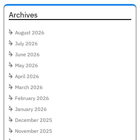
Archives
August 2026
July 2026
June 2026
May 2026
April 2026
March 2026
February 2026
January 2026
December 2025
November 2025