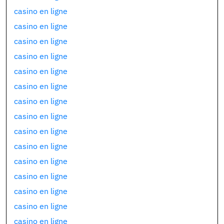
casino en ligne
casino en ligne
casino en ligne
casino en ligne
casino en ligne
casino en ligne
casino en ligne
casino en ligne
casino en ligne
casino en ligne
casino en ligne
casino en ligne
casino en ligne
casino en ligne
casino en ligne