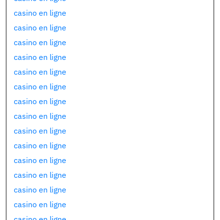
casino en ligne
casino en ligne
casino en ligne
casino en ligne
casino en ligne
casino en ligne
casino en ligne
casino en ligne
casino en ligne
casino en ligne
casino en ligne
casino en ligne
casino en ligne
casino en ligne
casino en ligne