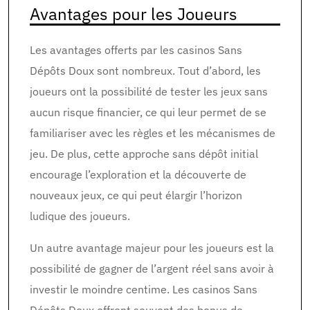
Avantages pour les Joueurs
Les avantages offerts par les casinos Sans
Dépôts Doux sont nombreux. Tout d’abord, les
joueurs ont la possibilité de tester les jeux sans
aucun risque financier, ce qui leur permet de se
familiariser avec les règles et les mécanismes de
jeu. De plus, cette approche sans dépôt initial
encourage l’exploration et la découverte de
nouveaux jeux, ce qui peut élargir l’horizon
ludique des joueurs.
Un autre avantage majeur pour les joueurs est la
possibilité de gagner de l’argent réel sans avoir à
investir le moindre centime. Les casinos Sans