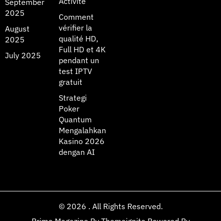
Activité
September
2025
Comment
vérifier la
August
qualité HD,
2025
Full HD et 4K
July 2025
pendant un
test IPTV
gratuit
Strategi
Poker
Quantum
Mengalahkan
Kasino 2026
dengan AI
© 2026
. All Rights Reserved.