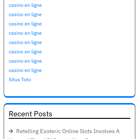
casino en ligne
casino en ligne
casino en ligne
casino en ligne
casino en ligne
casino en ligne
casino en ligne
casino en ligne
Situs Toto
Recent Posts
Retelling Esoteric Online Slots Involves A