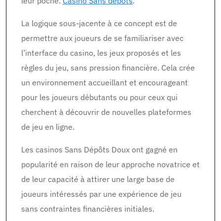
leur poche.
Casino Sans depots
.
La logique sous-jacente à ce concept est de
permettre aux joueurs de se familiariser avec
l’interface du casino, les jeux proposés et les
règles du jeu, sans pression financière. Cela crée
un environnement accueillant et encourageant
pour les joueurs débutants ou pour ceux qui
cherchent à découvrir de nouvelles plateformes
de jeu en ligne.
Les casinos Sans Dépôts Doux ont gagné en
popularité en raison de leur approche novatrice et
de leur capacité à attirer une large base de
joueurs intéressés par une expérience de jeu
sans contraintes financières initiales.