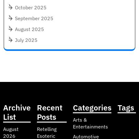
October 2025
September 2025
August 2025
July 2025
Archive
Recent
Categories
Tags
List
Posts
Arts &
Entertainments
August
Retelling
2026
Esoteric
Automotive