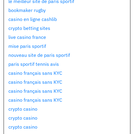
le meilleur site de paris sportif
bookmaker rugby
casino en ligne cashlib
crypto betting sites
live casino france
mise paris sportif
nouveau site de paris sportif
paris sportif tennis avis
casino français sans KYC
casino français sans KYC
casino français sans KYC
casino français sans KYC
crypto casino
crypto casino
crypto casino