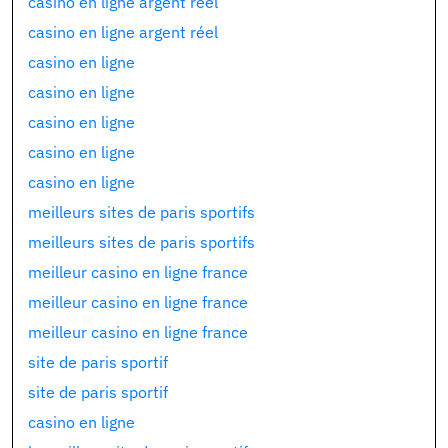
casino en ligne argent réel
casino en ligne argent réel
casino en ligne
casino en ligne
casino en ligne
casino en ligne
casino en ligne
meilleurs sites de paris sportifs
meilleurs sites de paris sportifs
meilleur casino en ligne france
meilleur casino en ligne france
meilleur casino en ligne france
site de paris sportif
site de paris sportif
casino en ligne