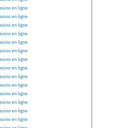
asino en ligne
asino en ligne
asino en ligne
asino en ligne
asino en ligne
asino en ligne
asino en ligne
asino en ligne
asino en ligne
asino en ligne
asino en ligne
asino en ligne
asino en ligne
asino en ligne
asino en ligne