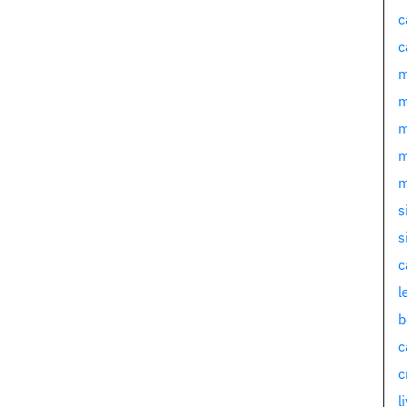
c
c
m
m
m
m
m
s
s
c
l
b
c
c
l