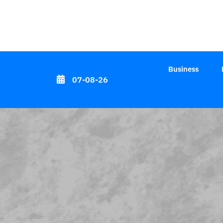
Skip
to
content
(Press
Enter)
Business
07-08-26