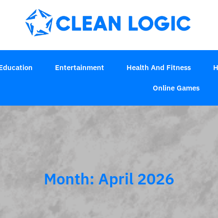
Education
Entertainment
Health And Fitness
H
Online Games
Month:
April 2026