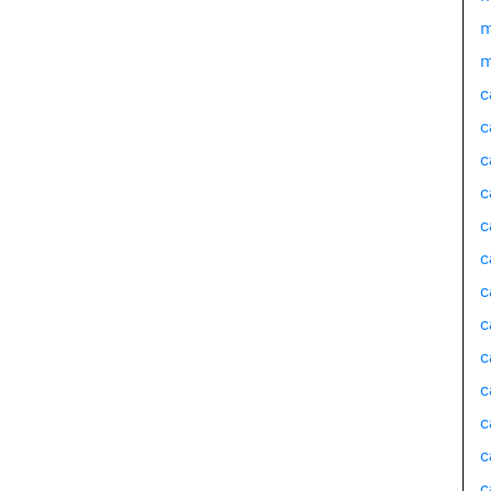
m
m
c
c
c
c
c
c
c
c
c
c
c
c
c